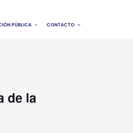
IÓN PÚBLICA
CONTACTO
 de la