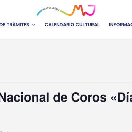
DE TRÁMITES
CALENDARIO CULTURAL
INFORMAC
Nacional de Coros «Día