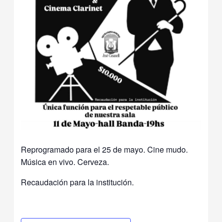
Reprogramado para el 25 de mayo. Cine mudo.
Música en vivo. Cerveza.
Recaudación para la institución.