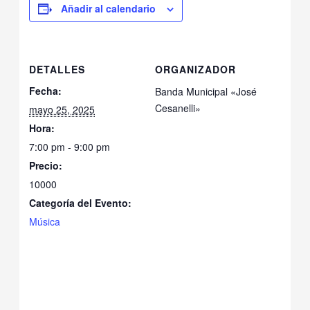
Añadir al calendario
DETALLES
ORGANIZADOR
Fecha:
Banda Municipal «José
Cesanelli»
mayo 25, 2025
Hora:
7:00 pm - 9:00 pm
Precio:
10000
Categoría del Evento:
Música