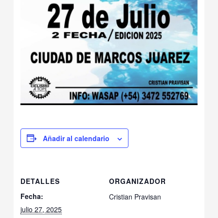
Añadir al calendario
DETALLES
ORGANIZADOR
Fecha:
Cristian Pravisan
julio 27, 2025