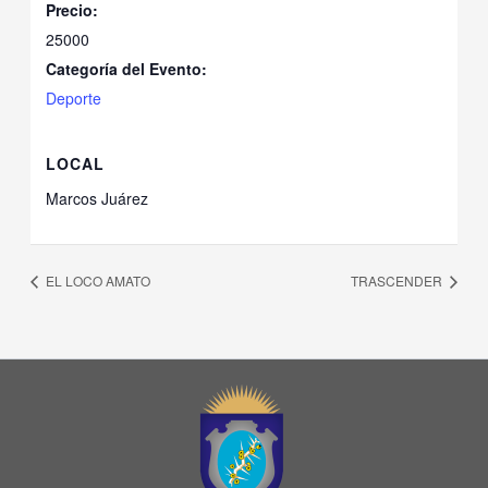
Precio:
25000
Categoría del Evento:
Deporte
LOCAL
Marcos Juárez
EL LOCO AMATO
TRASCENDER