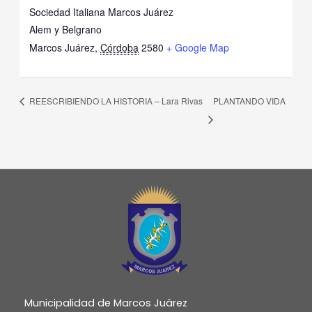
Sociedad Italiana Marcos Juárez
Alem y Belgrano
Marcos Juárez
,
Córdoba
2580
+ Google Map
REESCRIBIENDO LA HISTORIA – Lara Rivas
PLANTANDO VIDA
Municipalidad de Marcos Juárez