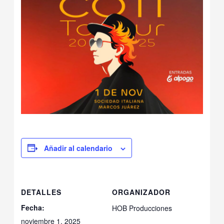
Añadir al calendario
DETALLES
ORGANIZADOR
Fecha:
HOB Producciones
noviembre 1, 2025