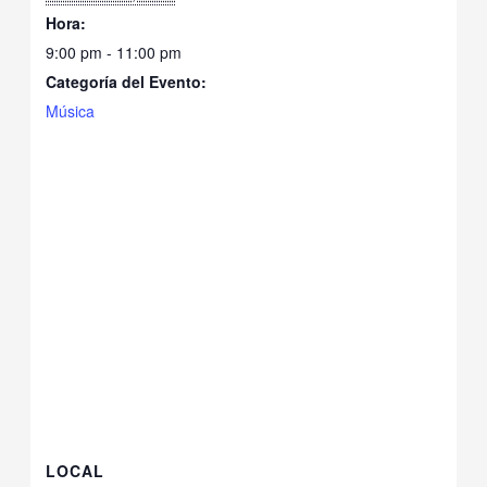
Hora:
9:00 pm - 11:00 pm
Categoría del Evento:
Música
LOCAL