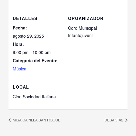
DETALLES
ORGANIZADOR
Fecha:
Coro Municipal
Infantojuvenil
agosto 29, 2025
Hora:
9:00 pm - 10:00 pm
Categoría del Evento:
Música
LOCAL
Cine Sociedad Italiana
MISA CAPILLA SAN ROQUE
DESAKTA2