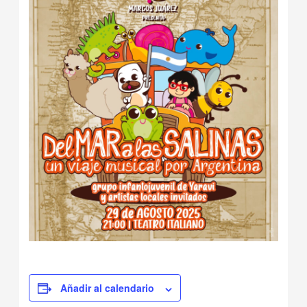
Añadir al calendario