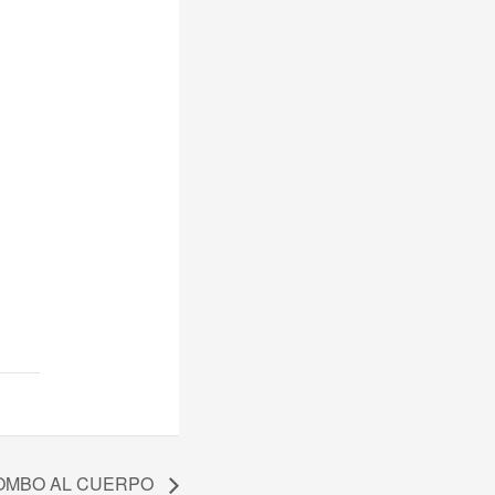
OMBO AL CUERPO