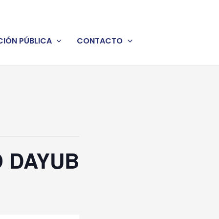
IÓN PÚBLICA
CONTACTO
O DAYUB