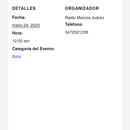
DETALLES
ORGANIZADOR
Fecha:
Radio Marcos Juárez
Teléfono
mayo 24, 2025
3472521238
Hora:
12:00 am
Categoría del Evento:
Baile