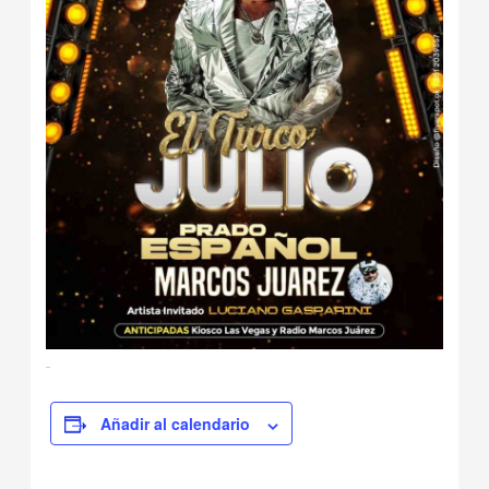
Añadir al calendario