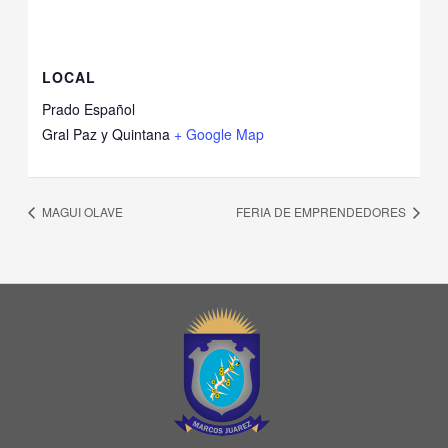
LOCAL
Prado Español
Gral Paz y Quintana
+ Google Map
MAGUI OLAVE
FERIA DE EMPRENDEDORES