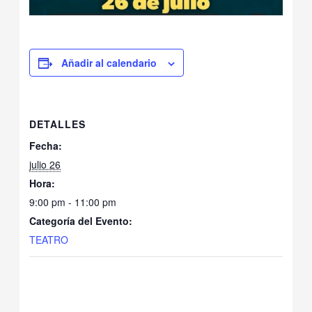
Añadir al calendario
DETALLES
Fecha:
julio 26
Hora:
9:00 pm - 11:00 pm
Categoría del Evento:
TEATRO