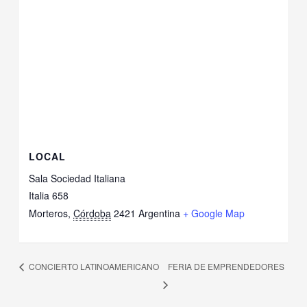
LOCAL
Sala Sociedad Italiana
Italia 658
Morteros
,
Córdoba
2421
Argentina
+ Google Map
CONCIERTO LATINOAMERICANO
FERIA DE EMPRENDEDORES