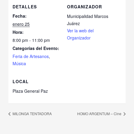
DETALLES
ORGANIZADOR
Fecha:
Municipalidad Marcos
Juárez
enero 25
Ver la web del
Hora:
Organizador
8:00 pm - 11:00 pm
Categorías del Evento:
Feria de Artesanos
,
Música
LOCAL
Plaza General Paz
MILONGA TENTADORA
HOMO ARGENTUM – Cine