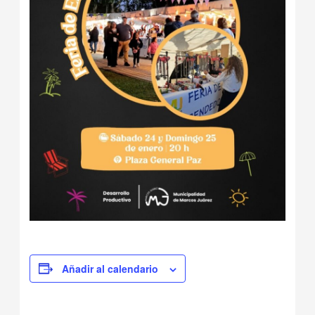
Añadir al calendario