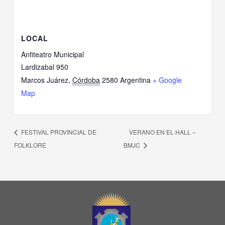
LOCAL
Anfiteatro Municipal
Lardizabal 950
Marcos Juárez
,
Córdoba
2580
Argentina
+ Google
Map
FESTIVAL PROVINCIAL DE
VERANO EN EL HALL –
FOLKLORE
BMJC