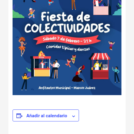
Añadir al calendario