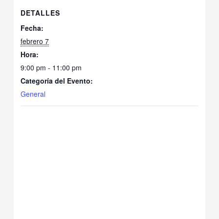
DETALLES
Fecha:
febrero 7
Hora:
9:00 pm - 11:00 pm
Categoría del Evento:
General