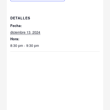
DETALLES
Fecha:
diciembre 13, 2024
Hora:
8:30 pm - 9:30 pm