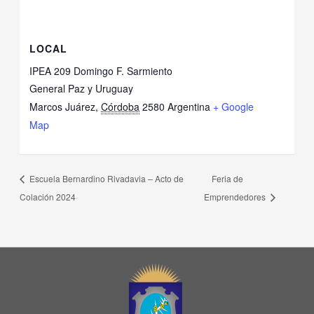
LOCAL
IPEA 209 Domingo F. Sarmiento
General Paz y Uruguay
Marcos Juárez
,
Córdoba
2580
Argentina
+ Google
Map
Escuela Bernardino Rivadavia – Acto de
Feria de
Colación 2024
Emprendedores