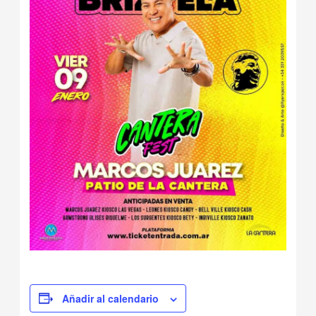
Añadir al calendario