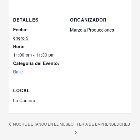
DETALLES
ORGANIZADOR
Fecha:
Marzola Producciones
enero 9
Hora:
11:00 pm - 11:30 pm
Categoría del Evento:
Baile
LOCAL
La Cantera
NOCHE DE TANGO EN EL MUSEO
FERIA DE EMPRENDEDORES