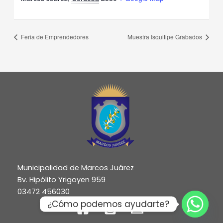
Feria de Emprendedores
Muestra Isquitipe Grabados
Municipalidad de Marcos Juárez
Bv. Hipólito Yrigoyen 959
03472 456030
¿Cómo podemos ayudarte?