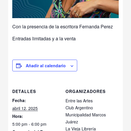
Con la presencia de la escritora Fernanda Perez
Entradas limitadas y a la venta
Añadir al calendario
DETALLES
ORGANIZADORES
Fecha:
Entre las Artes
Club Argentino
abril 12, 2025
Municipalidad Marcos
Hora:
Juárez
5:00 pm - 6:00 pm
La Vieja Librería