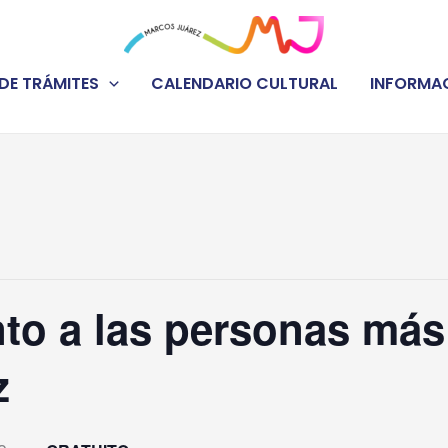
DE TRÁMITES
CALENDARIO CULTURAL
INFORMAC
to a las personas más
z