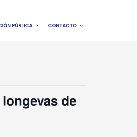
IÓN PÚBLICA
CONTACTO
 longevas de