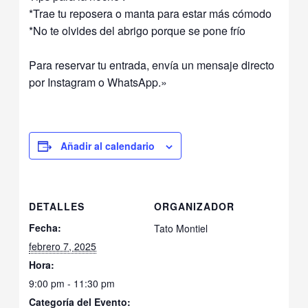
*Trae tu reposera o manta para estar más cómodo
*No te olvides del abrigo porque se pone frío
Para reservar tu entrada, envía un mensaje directo
por Instagram o WhatsApp.»
Añadir al calendario
DETALLES
ORGANIZADOR
Fecha:
Tato Montiel
febrero 7, 2025
Hora:
9:00 pm - 11:30 pm
Categoría del Evento: