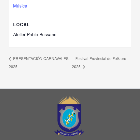
Música
LOCAL
Atelier Pablo Bussano
PRESENTACIÓN CARNAVALES
Festival Provincial de Folklore
2025
2025