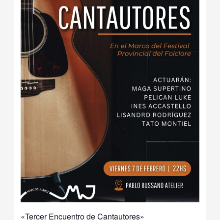
«Tercer Encuentro de Cantautores»