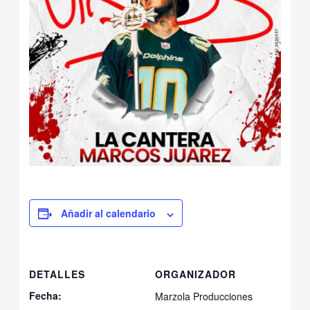
Añadir al calendario
DETALLES
ORGANIZADOR
Fecha:
Marzola Producciones