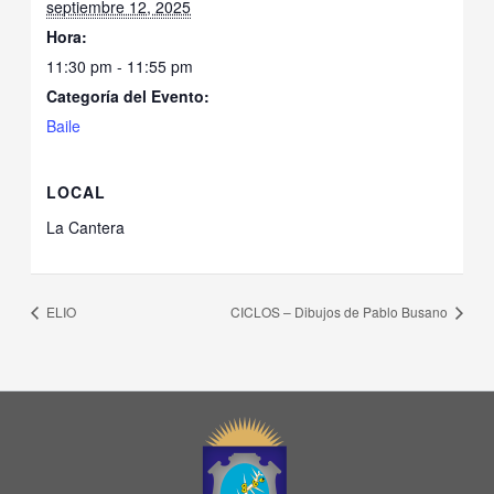
septiembre 12, 2025
Hora:
11:30 pm - 11:55 pm
Categoría del Evento:
Baile
LOCAL
La Cantera
ELIO
CICLOS – Dibujos de Pablo Busano