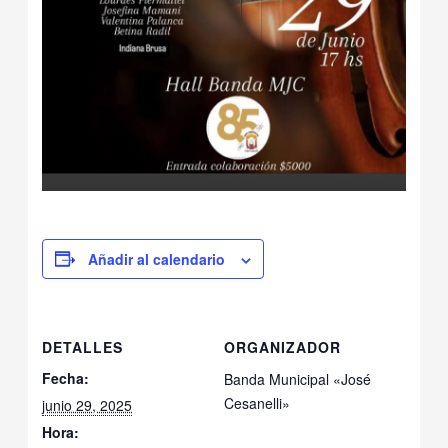
Añadir al calendario
DETALLES
ORGANIZADOR
Fecha:
Banda Municipal «José
Cesanelli»
junio 29, 2025
Hora: