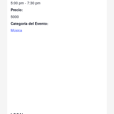
5:00 pm - 7:30 pm
Precio:
5000
Categoría del Evento:
Música