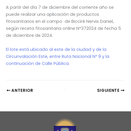
A partir del día 7 de diciembre del corriente año se
puede realizar una aplicación de productos
fitosanitarios en el campo de Bicciré Nervis Daniel,
según receta fitosanitaria online Nº372024 de fecha 5
de diciembre de 2024.
El lote está ubicado al este de la ciudad y de la
Circunvalación Este, entre Ruta Nacional Nº 9 y la
continuación de Calle Pública.
ANTERIOR
SIGUIENTE