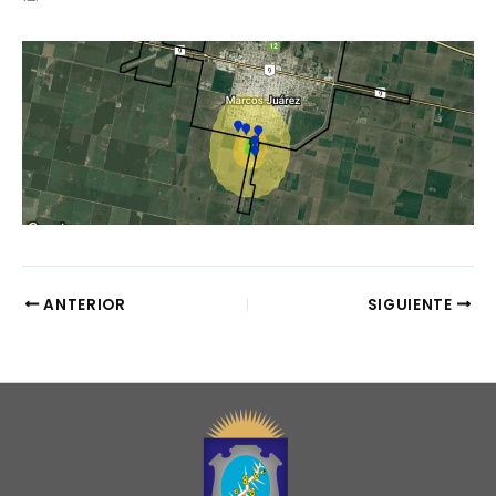
ANTERIOR
SIGUIENTE