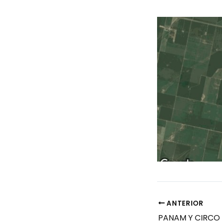
ANTERIOR