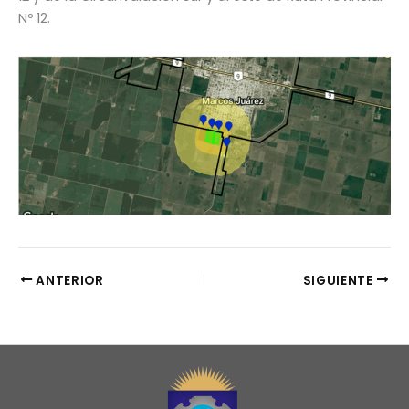
Nº 12.
ANTERIOR
SIGUIENTE