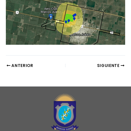
ANTERIOR
SIGUIENTE