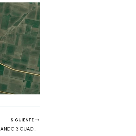
SIGUIENTE
ESTAMOS ASFALTANDO 3 CUADRAS POR SEMANA