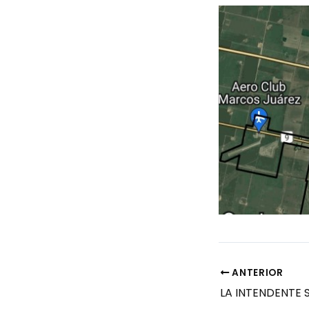
ANTERIOR