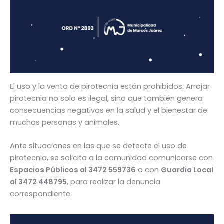
El uso y la venta de pirotecnia están prohibidos. Arrojar
pirotecnia no solo es ilegal, sino que también genera
consecuencias negativas en la salud y el bienestar de
muchas personas y animales.
Ante situaciones en las que se detecte el uso de
pirotecnia, se solicita a la comunidad comunicarse con
Espacios Públicos al 3472 559736
o con
Guardia Local
al 3472 448795
, para realizar la denuncia
correspondiente.