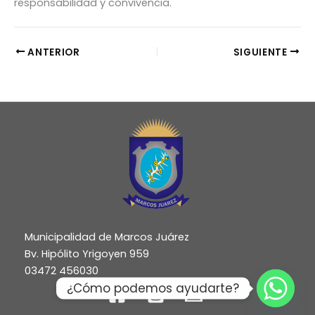
responsabilidad y convivencia.
ANTERIOR
SIGUIENTE
Municipalidad de Marcos Juárez
Bv. Hipólito Yrigoyen 959
03472 456030
¿Cómo podemos ayudarte?