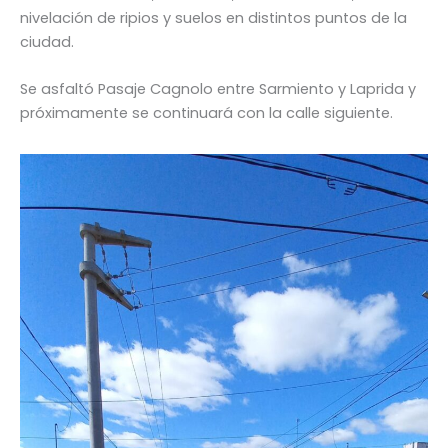
nivelación de ripios y suelos en distintos puntos de la
ciudad.
Se asfaltó Pasaje Cagnolo entre Sarmiento y Laprida y
próximamente se continuará con la calle siguiente.