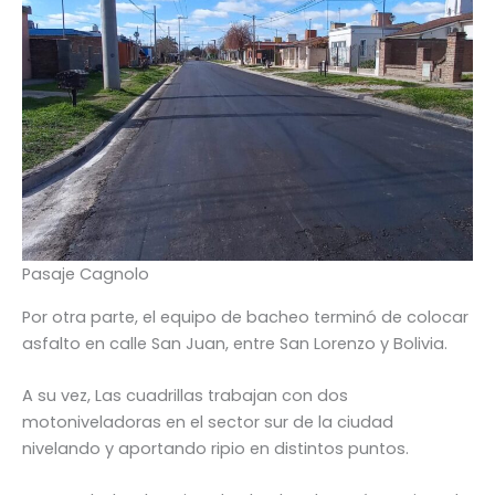
Pasaje Cagnolo
Por otra parte, el equipo de bacheo terminó de colocar
asfalto en calle San Juan, entre San Lorenzo y Bolivia.
A su vez, Las cuadrillas trabajan con dos
motoniveladoras en el sector sur de la ciudad
nivelando y aportando ripio en distintos puntos.