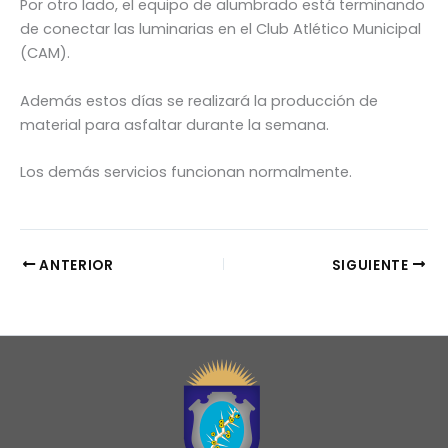
Por otro lado, el equipo de alumbrado está terminando
de conectar las luminarias en el Club Atlético Municipal
(CAM).
Además estos días se realizará la producción de
material para asfaltar durante la semana.
Los demás servicios funcionan normalmente.
ANTERIOR
SIGUIENTE