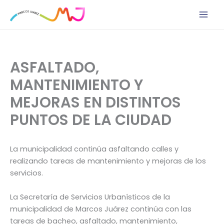
Ir
al
contenido
ASFALTADO,
MANTENIMIENTO Y
MEJORAS EN DISTINTOS
PUNTOS DE LA CIUDAD
La municipalidad continúa asfaltando calles y
realizando tareas de mantenimiento y mejoras de los
servicios.
La Secretaría de Servicios Urbanísticos de la
municipalidad de Marcos Juárez continúa con las
tareas de bacheo, asfaltado, mantenimiento,