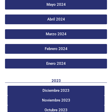
Mayo 2024
Abril 2024
Marzo 2024
Febrero 2024
Enero 2024
2023
Diciembre 2023
Noviembre 2023
Octubre 2023