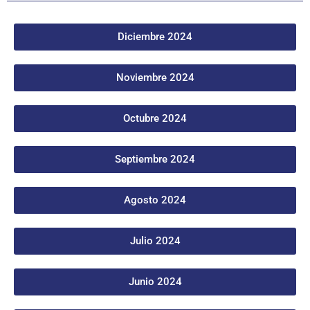
Diciembre 2024
Noviembre 2024
Octubre 2024
Septiembre 2024
Agosto 2024
Julio 2024
Junio 2024