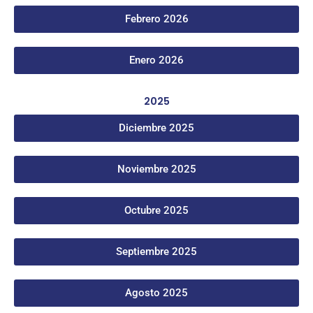
Febrero 2026
Enero 2026
2025
Diciembre 2025
Noviembre 2025
Octubre 2025
Septiembre 2025
Agosto 2025