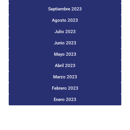
Septiembre 2023
Agosto 2023
Julio 2023
Junio 2023
Mayo 2023
Abril 2023
Marzo 2023
Febrero 2023
Enero 2023