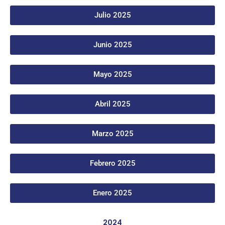
Julio 2025
Junio 2025
Mayo 2025
Abril 2025
Marzo 2025
Febrero 2025
Enero 2025
2024