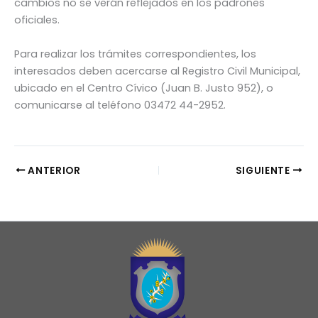
cambios no se verán reflejados en los padrones
oficiales.
Para realizar los trámites correspondientes, los
interesados deben acercarse al Registro Civil Municipal,
ubicado en el Centro Cívico (Juan B. Justo 952), o
comunicarse al teléfono 03472 44-2952.
ANTERIOR
SIGUIENTE