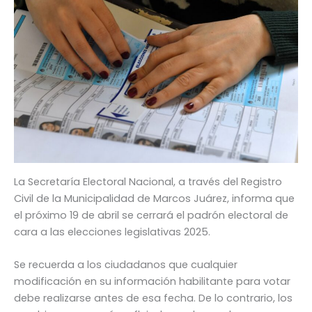
La Secretaría Electoral Nacional, a través del Registro
Civil de la Municipalidad de Marcos Juárez, informa que
el próximo 19 de abril se cerrará el padrón electoral de
cara a las elecciones legislativas 2025.
Se recuerda a los ciudadanos que cualquier
modificación en su información habilitante para votar
debe realizarse antes de esa fecha. De lo contrario, los