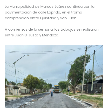
La Municipalidad de Marcos Juárez continúa con la
pavimentación de calle Laprida, en el tramo
comprendido entre Quintana y San Juan.
A comienzos de la semana, los trabajos se realizaron
entre Juan B. Justo y Mendoza.