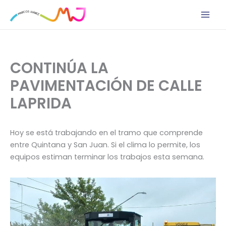
Ir
al
contenido
CONTINÚA LA
PAVIMENTACIÓN DE CALLE
LAPRIDA
Hoy se está trabajando en el tramo que comprende
entre Quintana y San Juan. Si el clima lo permite, los
equipos estiman terminar los trabajos esta semana.