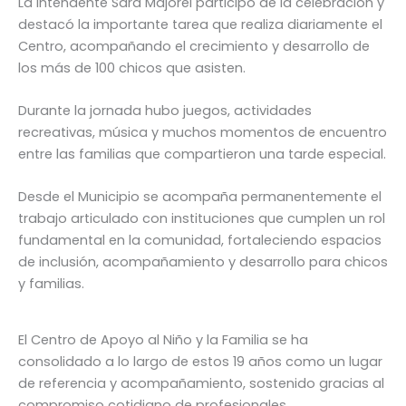
La intendente Sara Majorel participó de la celebración y
destacó la importante tarea que realiza diariamente el
Centro, acompañando el crecimiento y desarrollo de
los más de 100 chicos que asisten.
Durante la jornada hubo juegos, actividades
recreativas, música y muchos momentos de encuentro
entre las familias que compartieron una tarde especial.
Desde el Municipio se acompaña permanentemente el
trabajo articulado con instituciones que cumplen un rol
fundamental en la comunidad, fortaleciendo espacios
de inclusión, acompañamiento y desarrollo para chicos
y familias.
El Centro de Apoyo al Niño y la Familia se ha
consolidado a lo largo de estos 19 años como un lugar
de referencia y acompañamiento, sostenido gracias al
compromiso cotidiano de profesionales,