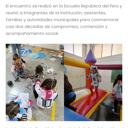
El encuentro se realizó en la Escuela República del Perú y
reunió a integrantes de la institución, asistentes,
familias y autoridades municipales para conmemorar
casi dos décadas de compromiso, contención y
acompañamiento social.