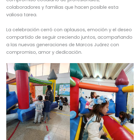
colaboradores y familias que hacen posible esta
valiosa tarea.
La celebración cerró con aplausos, emoción y el deseo
compartido de seguir creciendo juntos, acompañando
a las nuevas generaciones de Marcos Juárez con
compromiso, amor y dedicación.