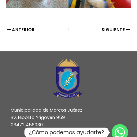
ANTERIOR
SIGUIENTE
Municipalidad de Marcos Juárez
Bv. Hipólito Yrigoyen 959
03472 456030
¿Cómo podemos ayudarte?