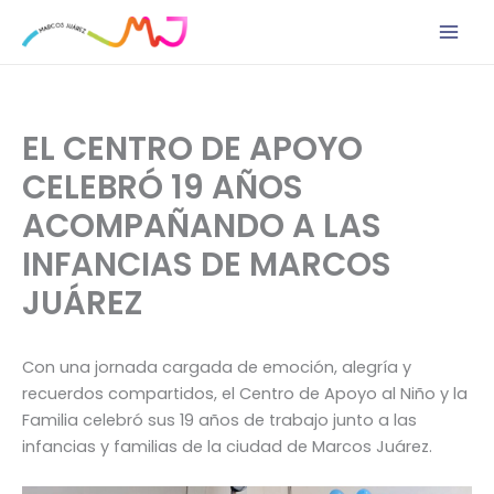
Ir
al
contenido
EL CENTRO DE APOYO
CELEBRÓ 19 AÑOS
ACOMPAÑANDO A LAS
INFANCIAS DE MARCOS
JUÁREZ
Con una jornada cargada de emoción, alegría y
recuerdos compartidos, el Centro de Apoyo al Niño y la
Familia celebró sus 19 años de trabajo junto a las
infancias y familias de la ciudad de Marcos Juárez.