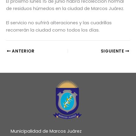
El próximo lunes 15 de junio habrá recolección normal
de residuos húmedos en la ciudad de Marcos Juárez.
El servicio no sufrirá alteraciones y las cuadrillas
recorrerán la ciudad como todos los días.
ANTERIOR
SIGUIENTE
Municipalidad de Marcos Juárez