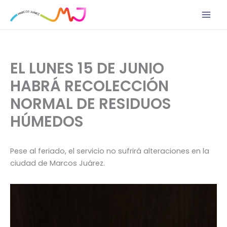
Ir
al
contenido
EL LUNES 15 DE JUNIO
HABRÁ RECOLECCIÓN
NORMAL DE RESIDUOS
HÚMEDOS
Pese al feriado, el servicio no sufrirá alteraciones en la
ciudad de Marcos Juárez.