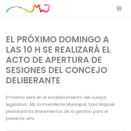
Ir
al
contenido
EL PRÓXIMO DOMINGO A
LAS 10 H SE REALIZARÁ EL
ACTO DE APERTURA DE
SESIONES DEL CONCEJO
DELIBERANTE
El mismo será en el establecimiento del cuerpo
legislativo. Allí, la Intendente Municipal, Sara Majorel,
planteará los lineamientos de la gestión para el
presente año.