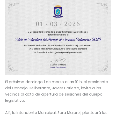
El próximo domingo 1 de marzo a las 10 h, el presidente
del Concejo Deliberante, Javier Barletta, invita a los
vecinos al acto de apertura de sesiones del cuerpo
legislativo.
Allí, la Intendente Municipal, Sara Majorel, planteará los