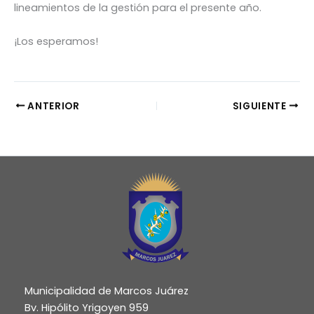
lineamientos de la gestión para el presente año.
¡Los esperamos!
ANTERIOR
SIGUIENTE
Municipalidad de Marcos Juárez
Bv. Hipólito Yrigoyen 959