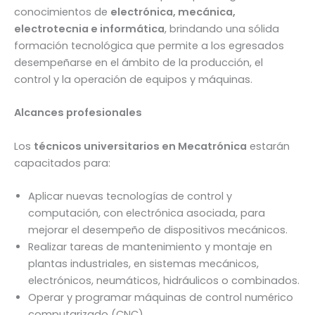
conocimientos de
electrónica, mecánica,
electrotecnia e informática
, brindando una sólida
formación tecnológica que permite a los egresados
desempeñarse en el ámbito de la producción, el
control y la operación de equipos y máquinas.
Alcances profesionales
Los
técnicos universitarios en Mecatrónica
estarán
capacitados para:
Aplicar nuevas tecnologías de control y
computación, con electrónica asociada, para
mejorar el desempeño de dispositivos mecánicos.
Realizar tareas de mantenimiento y montaje en
plantas industriales, en sistemas mecánicos,
electrónicos, neumáticos, hidráulicos o combinados.
Operar y programar máquinas de control numérico
computarizado (CNC).