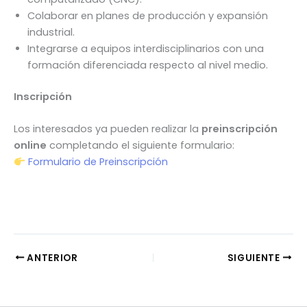
Colaborar en planes de producción y expansión
industrial.
Integrarse a equipos interdisciplinarios con una
formación diferenciada respecto al nivel medio.
Inscripción
Los interesados ya pueden realizar la
preinscripción
online
completando el siguiente formulario:
Formulario de Preinscripción
ANTERIOR
SIGUIENTE