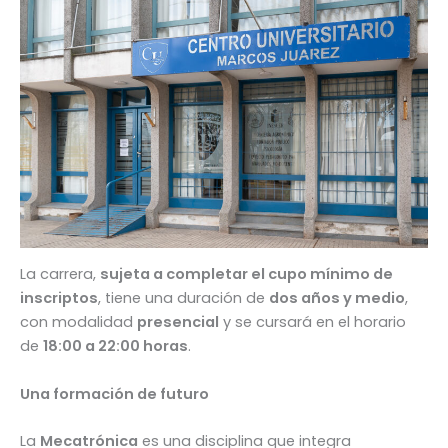
La carrera,
sujeta a completar el cupo mínimo de
inscriptos
, tiene una duración de
dos años y medio
,
con modalidad
presencial
y se cursará en el horario
de
18:00 a 22:00 horas
.
Una formación de futuro
La
Mecatrónica
es una disciplina que integra