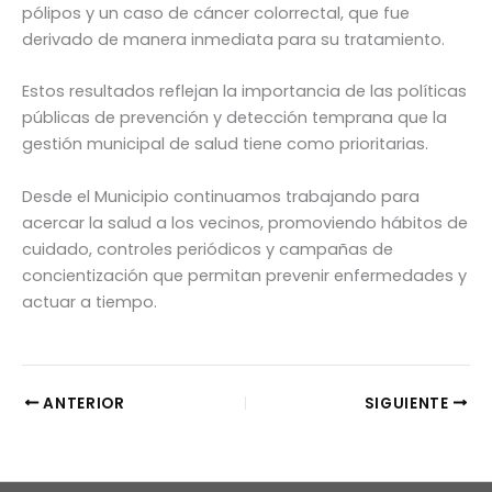
pólipos y un caso de cáncer colorrectal, que fue
derivado de manera inmediata para su tratamiento.
Estos resultados reflejan la importancia de las políticas
públicas de prevención y detección temprana que la
gestión municipal de salud tiene como prioritarias.
Desde el Municipio continuamos trabajando para
acercar la salud a los vecinos, promoviendo hábitos de
cuidado, controles periódicos y campañas de
concientización que permitan prevenir enfermedades y
actuar a tiempo.
ANTERIOR
SIGUIENTE