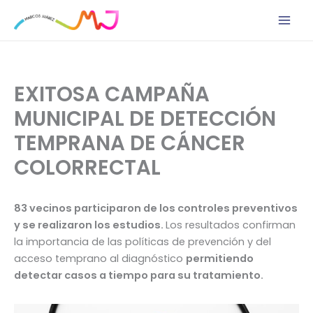
Ir
al
contenido
EXITOSA CAMPAÑA
MUNICIPAL DE DETECCIÓN
TEMPRANA DE CÁNCER
COLORRECTAL
83 vecinos participaron de los controles preventivos
y se realizaron los estudios.
Los resultados confirman
la importancia de las políticas de prevención y del
acceso temprano al diagnóstico
permitiendo
detectar casos a tiempo para su tratamiento.