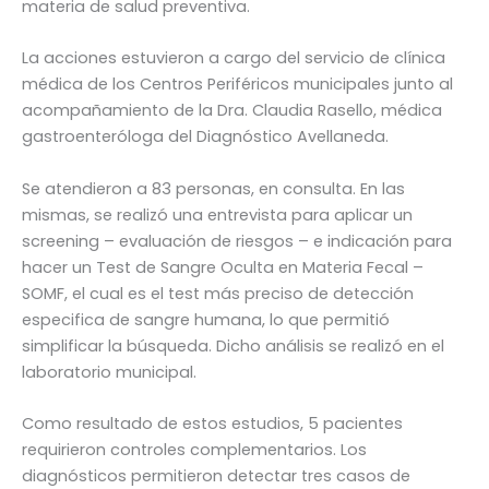
materia de salud preventiva.
La acciones estuvieron a cargo del servicio de clínica
médica de los Centros Periféricos municipales junto al
acompañamiento de la Dra. Claudia Rasello, médica
gastroenteróloga del Diagnóstico Avellaneda.
Se atendieron a 83 personas, en consulta. En las
mismas, se realizó una entrevista para aplicar un
screening – evaluación de riesgos – e indicación para
hacer un Test de Sangre Oculta en Materia Fecal –
SOMF, el cual es el test más preciso de detección
especifica de sangre humana, lo que permitió
simplificar la búsqueda. Dicho análisis se realizó en el
laboratorio municipal.
Como resultado de estos estudios, 5 pacientes
requirieron controles complementarios. Los
diagnósticos permitieron detectar tres casos de