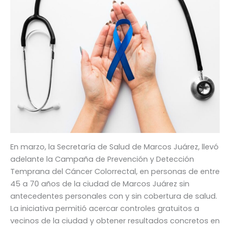
En marzo, la Secretaría de Salud de Marcos Juárez, llevó
adelante la Campaña de Prevención y Detección
Temprana del Cáncer Colorrectal, en personas de entre
45 a 70 años de la ciudad de Marcos Juárez sin
antecedentes personales con y sin cobertura de salud.
La iniciativa permitió acercar controles gratuitos a
vecinos de la ciudad y obtener resultados concretos en