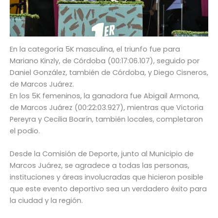
En la categoría 5K masculina, el triunfo fue para
Mariano Kinzly, de Córdoba (00:17:06.107), seguido por
Daniel González, también de Córdoba, y Diego Cisneros,
de Marcos Juárez.
En los 5K femeninos, la ganadora fue Abigail Armona,
de Marcos Juárez (00:22:03.927), mientras que Victoria
Pereyra y Cecilia Boarín, también locales, completaron
el podio.
Desde la Comisión de Deporte, junto al Municipio de
Marcos Juárez, se agradece a todas las personas,
instituciones y áreas involucradas que hicieron posible
que este evento deportivo sea un verdadero éxito para
la ciudad y la región.