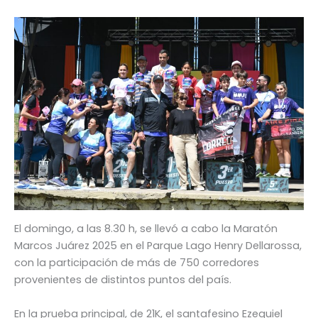
El domingo, a las 8.30 h, se llevó a cabo la Maratón
Marcos Juárez 2025 en el Parque Lago Henry Dellarossa,
con la participación de más de 750 corredores
provenientes de distintos puntos del país.
En la prueba principal, de 21K, el santafesino Ezequiel