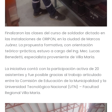
Finalizaron las clases del curso de soldador dictado en
las instalaciones de ORIPON, en la ciudad de Marcos
Juárez. La propuesta formativa, con orientación
teórico-práctica, estuvo a cargo del Ing. Mec. Lucas
Benedetti, especialista proveniente de Villa María.
La iniciativa contó con la participación activa de 20
asistentes y fue posible gracias al trabajo articulado
entre la Comisión de Educación de la Municipalidad y la
Universidad Tecnológica Nacional (UTN) – Facultad
Regional Villa María.