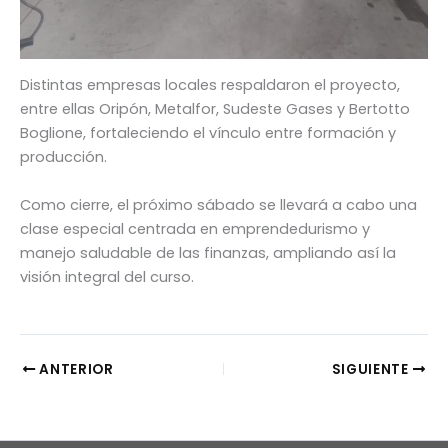
Distintas empresas locales respaldaron el proyecto,
entre ellas Oripón, Metalfor, Sudeste Gases y Bertotto
Boglione, fortaleciendo el vínculo entre formación y
producción.
Como cierre, el próximo sábado se llevará a cabo una
clase especial centrada en emprendedurismo y
manejo saludable de las finanzas, ampliando así la
visión integral del curso.
ANTERIOR
SIGUIENTE