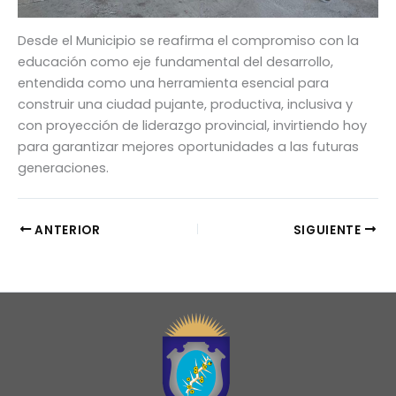
Desde el Municipio se reafirma el compromiso con la
educación como eje fundamental del desarrollo,
entendida como una herramienta esencial para
construir una ciudad pujante, productiva, inclusiva y
con proyección de liderazgo provincial, invirtiendo hoy
para garantizar mejores oportunidades a las futuras
generaciones.
ANTERIOR
SIGUIENTE