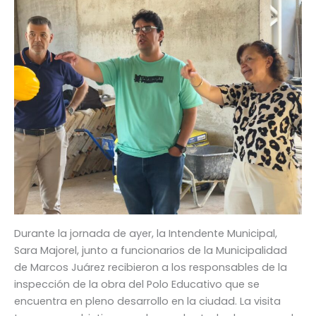
Durante la jornada de ayer, la Intendente Municipal,
Sara Majorel, junto a funcionarios de la Municipalidad
de Marcos Juárez recibieron a los responsables de la
inspección de la obra del Polo Educativo que se
encuentra en pleno desarrollo en la ciudad. La visita