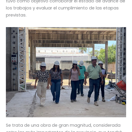
tuvo como objetivo corroborar el estado de avance de
los trabajos y evaluar el cumplimiento de las etapas
previstas.
Se trata de una obra de gran magnitud, considerada