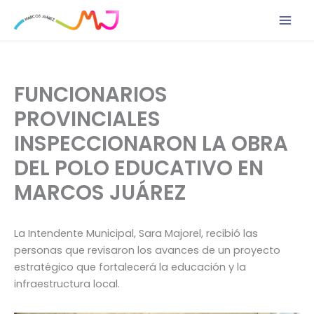
Ir
al
contenido
FUNCIONARIOS
PROVINCIALES
INSPECCIONARON LA OBRA
DEL POLO EDUCATIVO EN
MARCOS JUÁREZ
La Intendente Municipal, Sara Majorel, recibió las
personas que revisaron los avances de un proyecto
estratégico que fortalecerá la educación y la
infraestructura local.