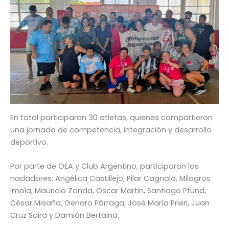
En total participaron 30 atletas, quienes compartieron
una jornada de competencia, integración y desarrollo
deportivo.
Por parte de OEA y Club Argentino, participaron los
nadadores: Angélica Castillejo, Pilar Cagnolo, Milagros
Imola, Mauricio Zonda, Oscar Martin, Santiago Pfund,
César Misaña, Genaro Párraga, José María Prieri, Juan
Cruz Saira y Damián Bertaina.