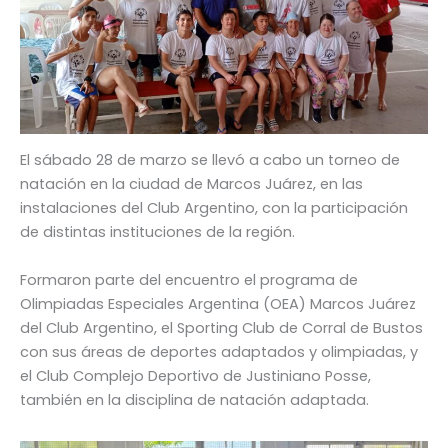
El sábado 28 de marzo se llevó a cabo un torneo de
natación en la ciudad de Marcos Juárez, en las
instalaciones del Club Argentino, con la participación
de distintas instituciones de la región.
Formaron parte del encuentro el programa de
Olimpiadas Especiales Argentina (OEA) Marcos Juárez
del Club Argentino, el Sporting Club de Corral de Bustos
con sus áreas de deportes adaptados y olimpiadas, y
el Club Complejo Deportivo de Justiniano Posse,
también en la disciplina de natación adaptada.