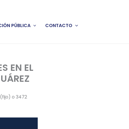
IÓN PÚBLICA
CONTACTO
S EN EL
JUÁREZ
(fijo) o 3472