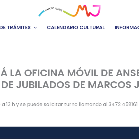
DE TRÁMITES
CALENDARIO CULTURAL
INFORMAC
Á LA OFICINA MÓVIL DE ANSE
 DE JUBILADOS DE MARCOS 
9 a 13 h y se puede solicitar turno llamando al 3472 458161 