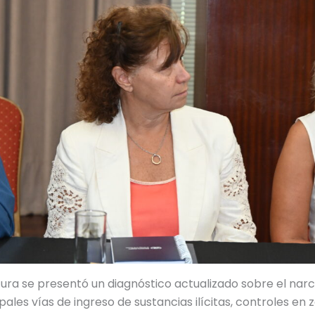
ura se presentó un diagnóstico actualizado sobre el narc
pales vías de ingreso de sustancias ilícitas, controles en 