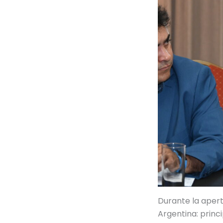
Durante la apert
Argentina: princi