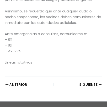
Asimismo, se recuerda que ante cualquier duda o
hecho sospechoso, los vecinos deben comunicarse de
inmediato con las autoridades policiales.
Ante emergencias o consultas, comunicarse a:
– 911
– 101
– 423775
Líneas rotativas
ANTERIOR
SIGUIENTE