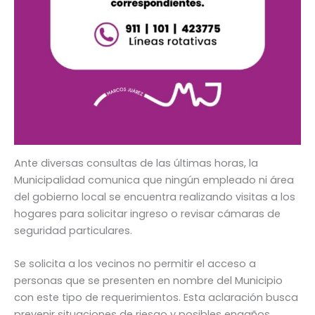
Ante diversas consultas de las últimas horas, la
Municipalidad comunica que ningún empleado ni área
del gobierno local se encuentra realizando visitas a los
hogares para solicitar ingreso o revisar cámaras de
seguridad particulares.
Se solicita a los vecinos no permitir el acceso a
personas que se presenten en nombre del Municipio
con este tipo de requerimientos. Esta aclaración busca
prevenir situaciones de riesgo y posibles engaños.