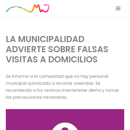
Ir
al
contenido
LA MUNICIPALIDAD
ADVIERTE SOBRE FALSAS
VISITAS A DOMICILIOS
Se informa a la comunidad que no hay personal
municipal autorizado a recorrer viviendas. Se
recomienda a los vecinos mantenerse alerta y tomar
las precauciones necesarias.