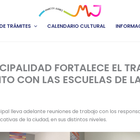
DE TRÁMITES
CALENDARIO CULTURAL
INFORMAC
CIPALIDAD FORTALECE EL T
TO CON LAS ESCUELAS DE L
pal lleva adelante reuniones de trabajo con los responsa
cativas de la ciudad, en sus distintos niveles.