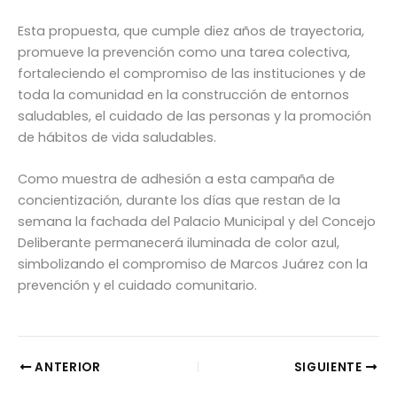
Esta propuesta, que cumple diez años de trayectoria,
promueve la prevención como una tarea colectiva,
fortaleciendo el compromiso de las instituciones y de
toda la comunidad en la construcción de entornos
saludables, el cuidado de las personas y la promoción
de hábitos de vida saludables.
Como muestra de adhesión a esta campaña de
concientización, durante los días que restan de la
semana la fachada del Palacio Municipal y del Concejo
Deliberante permanecerá iluminada de color azul,
simbolizando el compromiso de Marcos Juárez con la
prevención y el cuidado comunitario.
ANTERIOR
SIGUIENTE