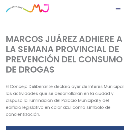
Ir
al
contenido
MARCOS JUÁREZ ADHIERE A
LA SEMANA PROVINCIAL DE
PREVENCIÓN DEL CONSUMO
DE DROGAS
El Concejo Deliberante declaró ayer de Interés Municipal
las actividades que se desarrollarán en la ciudad y
dispuso la iluminación del Palacio Municipal y del
edificio legislativo en color azul como símbolo de
concientización.