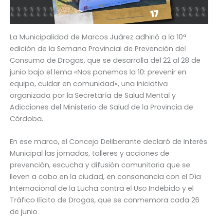
La Municipalidad de Marcos Juárez adhirió a la 10ª
edición de la Semana Provincial de Prevención del
Consumo de Drogas, que se desarrolla del 22 al 28 de
junio bajo el lema «Nos ponemos la 10: prevenir en
equipo, cuidar en comunidad», una iniciativa
organizada por la Secretaría de Salud Mental y
Adicciones del Ministerio de Salud de la Provincia de
Córdoba.
En ese marco, el Concejo Deliberante declaró de Interés
Municipal las jornadas, talleres y acciones de
prevención, escucha y difusión comunitaria que se
lleven a cabo en la ciudad, en consonancia con el Día
Internacional de la Lucha contra el Uso Indebido y el
Tráfico Ilícito de Drogas, que se conmemora cada 26
de junio.