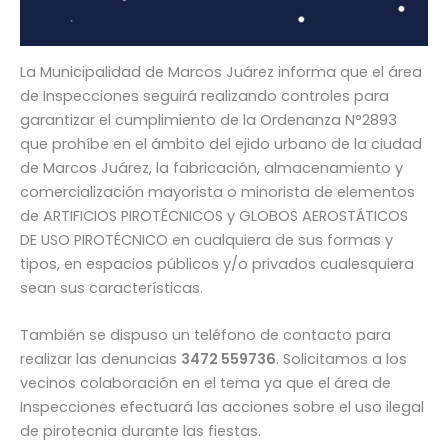
La Municipalidad de Marcos Juárez informa que el área
de Inspecciones seguirá realizando controles para
garantizar el cumplimiento de la Ordenanza N°2893
que prohíbe en el ámbito del ejido urbano de la ciudad
de Marcos Juárez, la fabricación, almacenamiento y
comercialización mayorista o minorista de elementos
de ARTIFICIOS PIROTÉCNICOS y GLOBOS AEROSTÁTICOS
DE USO PIROTÉCNICO en cualquiera de sus formas y
tipos, en espacios públicos y/o privados cualesquiera
sean sus características.
También se dispuso un teléfono de contacto para
realizar las denuncias
3472 559736
. Solicitamos a los
vecinos colaboración en el tema ya que el área de
Inspecciones efectuará las acciones sobre el uso ilegal
de pirotecnia durante las fiestas.