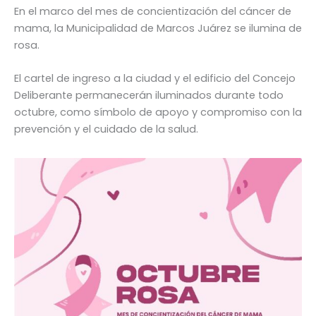
En el marco del mes de concientización del cáncer de
mama, la Municipalidad de Marcos Juárez se ilumina de
rosa.
El cartel de ingreso a la ciudad y el edificio del Concejo
Deliberante permanecerán iluminados durante todo
octubre, como símbolo de apoyo y compromiso con la
prevención y el cuidado de la salud.