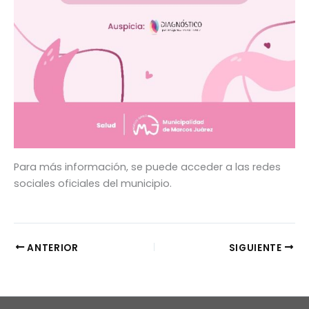
Para más información, se puede acceder a las redes
sociales oficiales del municipio.
ANTERIOR
SIGUIENTE