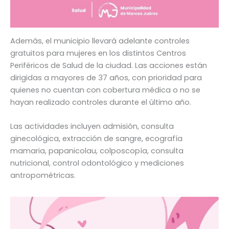
Además, el municipio llevará adelante controles
gratuitos para mujeres en los distintos Centros
Periféricos de Salud de la ciudad. Las acciones están
dirigidas a mayores de 37 años, con prioridad para
quienes no cuentan con cobertura médica o no se
hayan realizado controles durante el último año.
Las actividades incluyen admisión, consulta
ginecológica, extracción de sangre, ecografía
mamaria, papanicolau, colposcopía, consulta
nutricional, control odontológico y mediciones
antropométricas.