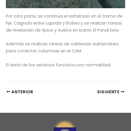
Por otra parte, se continúa el asfaltado en el tramo de
Pje. Cagnolo entre Laprida y Bolivia y se realizan tareas
de nivelación de ripios y suelos en barrio El Panal Este.
Además se realizan tareas de cableado subterráneo
para conectar columnas en el CAM.
El resto de los servicios funciona con normalidad.
ANTERIOR
SIGUIENTE