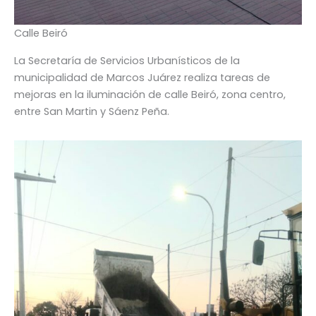
Calle Beiró
La Secretaría de Servicios Urbanísticos de la
municipalidad de Marcos Juárez realiza tareas de
mejoras en la iluminación de calle Beiró, zona centro,
entre San Martin y Sáenz Peña.