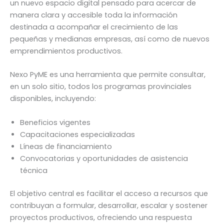
un nuevo espacio digital pensado para acercar de
manera clara y accesible toda la información
destinada a acompañar el crecimiento de las
pequeñas y medianas empresas, así como de nuevos
emprendimientos productivos.
Nexo PyME es una herramienta que permite consultar,
en un solo sitio, todos los programas provinciales
disponibles, incluyendo:
Beneficios vigentes
Capacitaciones especializadas
Líneas de financiamiento
Convocatorias y oportunidades de asistencia
técnica
El objetivo central es facilitar el acceso a recursos que
contribuyan a formular, desarrollar, escalar y sostener
proyectos productivos, ofreciendo una respuesta