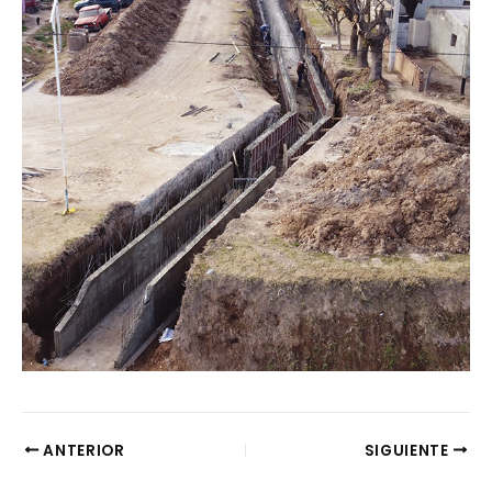
ANTERIOR
SIGUIENTE