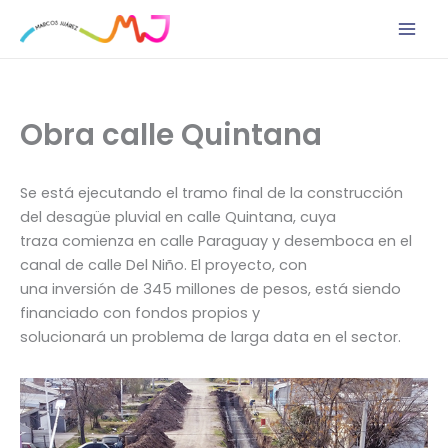
Ir
al
contenido
Obra calle Quintana
Se está ejecutando el tramo final de la construcción
del desagüe pluvial en calle Quintana, cuya
traza comienza en calle Paraguay y desemboca en el
canal de calle Del Niño. El proyecto, con
una inversión de 345 millones de pesos, está siendo
financiado con fondos propios y
solucionará un problema de larga data en el sector.