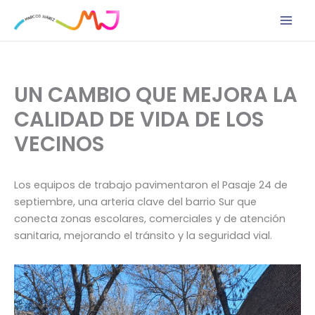
Ir
al
contenido
UN CAMBIO QUE MEJORA LA
CALIDAD DE VIDA DE LOS
VECINOS
Los equipos de trabajo pavimentaron el Pasaje 24 de
septiembre, una arteria clave del barrio Sur que
conecta zonas escolares, comerciales y de atención
sanitaria, mejorando el tránsito y la seguridad vial.