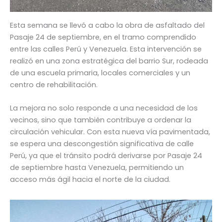
Esta semana se llevó a cabo la obra de asfaltado del
Pasaje 24 de septiembre, en el tramo comprendido
entre las calles Perú y Venezuela. Esta intervención se
realizó en una zona estratégica del barrio Sur, rodeada
de una escuela primaria, locales comerciales y un
centro de rehabilitación.
La mejora no solo responde a una necesidad de los
vecinos, sino que también contribuye a ordenar la
circulación vehicular. Con esta nueva vía pavimentada,
se espera una descongestión significativa de calle
Perú, ya que el tránsito podrá derivarse por Pasaje 24
de septiembre hasta Venezuela, permitiendo un
acceso más ágil hacia el norte de la ciudad.