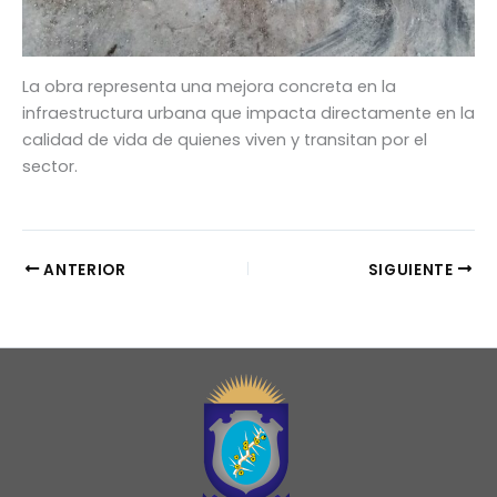
La obra representa una mejora concreta en la
infraestructura urbana que impacta directamente en la
calidad de vida de quienes viven y transitan por el
sector.
ANTERIOR
SIGUIENTE