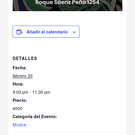
Añadir al calendario
DETALLES
Fecha:
febrero 20
Hora:
9:00 pm - 11:30 pm
Precio:
4000
Categoría del Evento:
Música