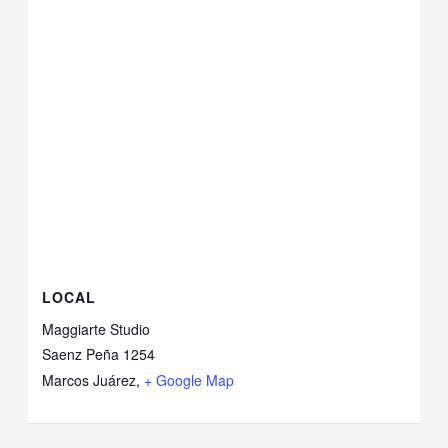
LOCAL
Maggiarte Studio
Saenz Peña 1254
Marcos Juárez
,
+ Google Map