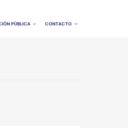
IÓN PÚBLICA
CONTACTO