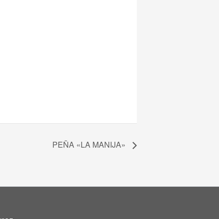
PEÑA «LA MANIJA»