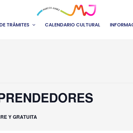
DE TRÁMITES
CALENDARIO CULTURAL
INFORMAC
MPRENDEDORES
BRE Y GRATUITA